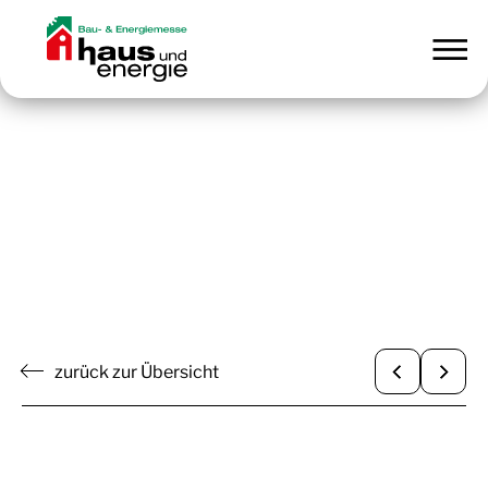
zurück zur Übersicht